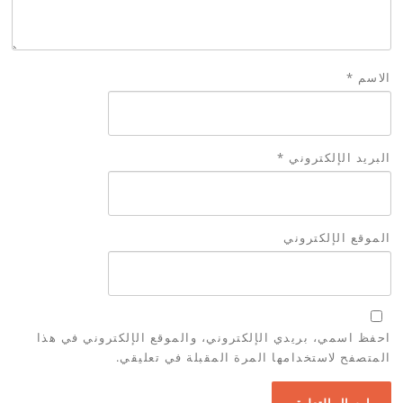
الاسم
*
البريد الإلكتروني
*
الموقع الإلكتروني
احفظ اسمي، بريدي الإلكتروني، والموقع الإلكتروني في هذا
المتصفح لاستخدامها المرة المقبلة في تعليقي.