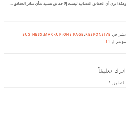
وهكذا نرى أن الحقائق القضائية ليست إلا حقائق نسبية شأن سائر الحقائق …
نشر في
RESPONSIVE
،
ONE PAGE
،
MARKUP
،
BUSINESS
مؤشر ل
11
اترك تعليقاً
التعليق
*